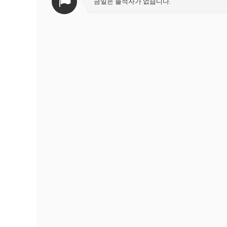
금일은 출석자가 없습니다.