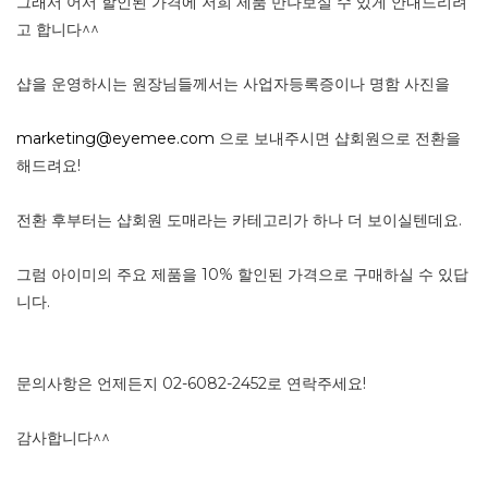
그래서 어서 할인된 가격에 저희 제품 만나보실 수 있게 안내드리려
고 합니다^^
샵을 운영하시는 원장님들께서는 사업자등록증이나 명함 사진을
marketing@eyemee.com
으로 보내주시면 샵회원으로 전환을
해드려요!
전환 후부터는 샵회원 도매라는 카테고리가 하나 더 보이실텐데요.
그럼 아이미의 주요 제품을 10% 할인된 가격으로 구매하실 수 있답
니다.
문의사항은 언제든지 02-6082-2452로 연락주세요!
감사합니다^^