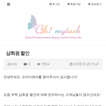
로그인
회원
가입
정보찾기
샵회원 할인
관리자
0
7924
2018.10.25 11:47
안녕하세요. 오마이래쉬를 찾아주셔서 감사합니다!
요즘 부쩍 샵회원 할인에 대해 문의하시는 고객님들이 많으신데요~