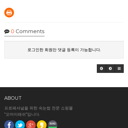
0
Comments
로그인한 회원만 댓글 등록이 가능합니다.
ABOUT
프로페셔널을 위한 속눈썹 전문 쇼핑몰
"오마이래쉬"입니다.