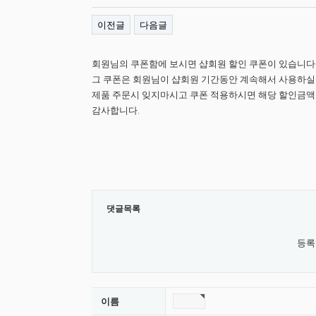
이전글
다음글
회원님의 쿠폰함에 보시면 샵회원 할인 쿠폰이 있습니다
그 쿠폰은 회원님이 샵회원 기간동안 계속해서 사용하실
제품 주문시 잊지마시고 쿠폰 적용하시면 해당 할인금액
감사합니다.
댓글목록
등록
이름