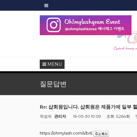
샵회
MENU
질문답변
Re: 샵회원입니다. 샵회원은 제품가에 일부 
작성자
관리자
16-05-30 10:09
조회
5,264회
https://ohmylash.com/s/brE