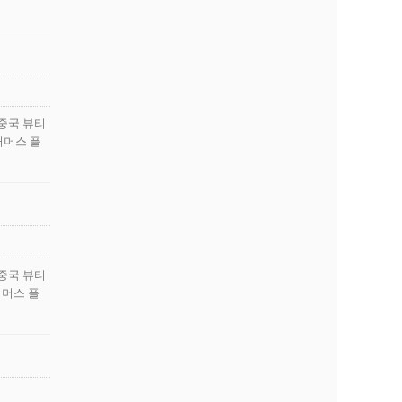
 중국 뷰티
커머스 플
 중국 뷰티
커머스 플