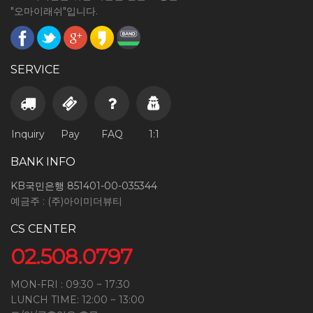
"오마이래쉬"입니다.
SERVICE
Inquiry
Pay
FAQ
1:1
BANK INFO
KB국민은행 851401-00-035344
예금주 : (주)아이미더뷰티
CS CENTER
02.508.0797
MON-FRI : 09:30 ~ 17:30
LUNCH TIME: 12:00 ~ 13:00