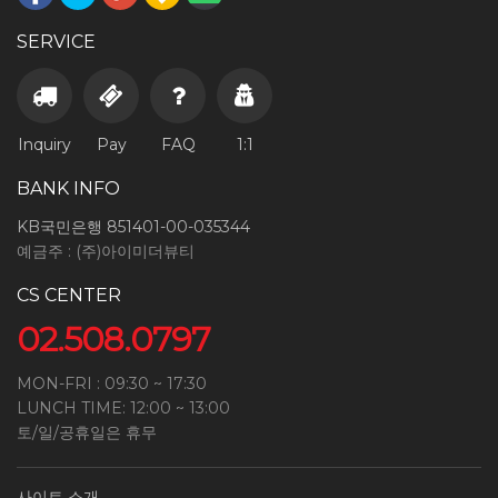
SERVICE
Inquiry
Pay
FAQ
1:1
BANK INFO
KB국민은행 851401-00-035344
예금주 : (주)아이미더뷰티
CS CENTER
02.508.0797
MON-FRI : 09:30 ~ 17:30
LUNCH TIME: 12:00 ~ 13:00
토/일/공휴일은 휴무
사이트 소개