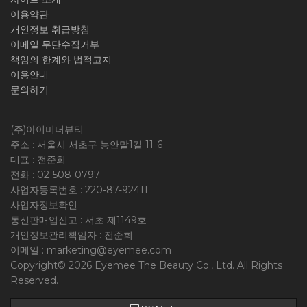
이용약관
개인정보 취급방침
이메일 무단수집거부
책임의 한계와 법적고지
이용안내
문의하기
(주)아이미더뷰티
주소 : 서울시 서초구 능안말1길 11-6
대표 : 전준희
전화 :
02-508-0797
사업자등록번호 :
220-87-92411
사업자정보확인
통신판매업신고 : 서초 제1149호
개인정보관리책임자 : 전준희
이메일 :
marketing@eyemee.com
Copyright© 2026 Eyemee The Beauty Co., Ltd. All Rights
Reserved.