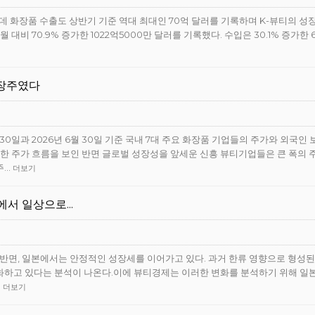
운데 화장품 수출도 상반기 기준 역대 최대인 70억 달러를 기록하며 K-뷰티의 성
비 70.9% 증가한 1022억5000만 달러를 기록했다. 수입은 30.1% 증가한 6
성장주였다
0일과 2026년 6월 30일 기준 국내 7대 주요 화장품 기업들의 주가와 외국인 
한 주가 흐름을 보인 반면 글로벌 성장성을 앞세운 신흥 뷰티기업들은 큰 폭의 
주…
더보기
에서 일상으로...
는 반면, 일본에서는 안정적인 성장세를 이어가고 있다. 과거 한류 영향으로 형성
변화하고 있다는 분석이 나온다.이에 뷰티경제는 이러한 변화를 분석하기 위해 일
…
더보기