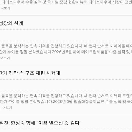
5월 페이스파우더 수출 실적 및 국가별 증감 현황K-뷰티 페이스파우더 시장이 전
…
더보기
 성장의 한계
심 품목을 분석하는 연속 기획을 진행하고 있습니다. 네 번째 순서로 K-아이돌 메
단가 추이를 정밀 분석했습니다.2026년 5월 아이 메이크업제품용 수출 실적 및
…
더보기
…단가 하락 속 구조 재편 시험대
심 품목을 분석하는 연속 기획을 진행하고 있습니다. 세 번째 순서로 K-뷰티 트렌
 단가 추이를 정밀 분석했습니다.2026년 5월 입술화장품제품류 수출 실적 및 
…
더보기
직전, 한성숙 향해 "이쁨 받으신 것 같다"