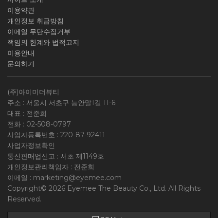
이용약관
개인정보 취급방침
이메일 무단수집거부
책임의 한계와 법적고지
이용안내
문의하기
(주)아이미더뷰티
주소 : 서울시 서초구 능안말1길 11-6
대표 : 전준희
전화 :
02-508-0797
사업자등록번호 :
220-87-92411
사업자정보확인
통신판매업신고 : 서초 제1149호
개인정보관리책임자 : 전준희
이메일 :
marketing@eyemee.com
Copyright© 2026 Eyemee The Beauty Co., Ltd. All Rights
Reserved.