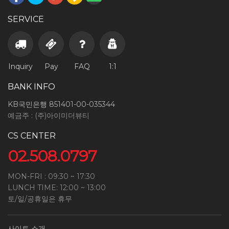
SERVICE
Inquiry
Pay
FAQ
1:1
BANK INFO
KB국민은행 851401-00-035344
예금주 : (주)아이미더뷰티
CS CENTER
02.508.0797
MON-FRI : 09:30 ~ 17:30
LUNCH TIME: 12:00 ~ 13:00
토/일/공휴일은 휴무
사이트 소개