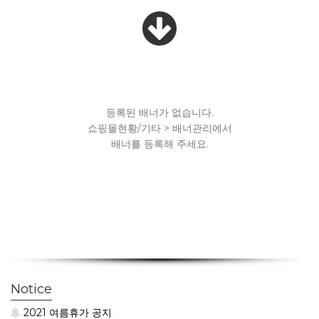
등록된 배너가 없습니다.
쇼핑몰현황/기타 > 배너관리에서
배너를 등록해 주세요.
Notice
2021 여름휴가 공지