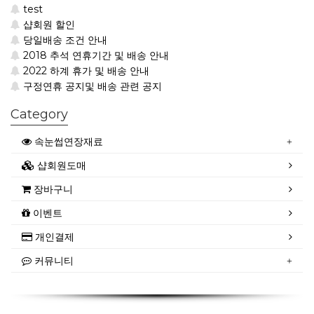
test
샵회원 할인
당일배송 조건 안내
2018 추석 연휴기간 및 배송 안내
2022 하계 휴가 및 배송 안내
구정연휴 공지및 배송 관련 공지
Category
속눈썹연장재료
샵회원도매
장바구니
이벤트
개인결제
커뮤니티