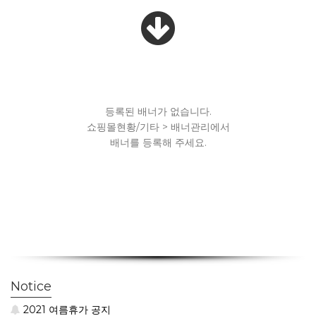
등록된 배너가 없습니다.
쇼핑몰현황/기타 > 배너관리에서
배너를 등록해 주세요.
Notice
2021 여름휴가 공지