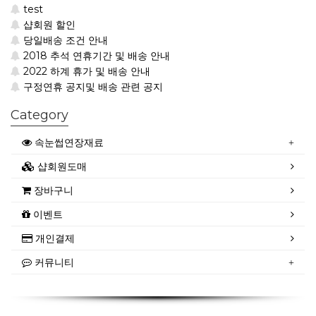
test
샵회원 할인
당일배송 조건 안내
2018 추석 연휴기간 및 배송 안내
2022 하계 휴가 및 배송 안내
구정연휴 공지및 배송 관련 공지
Category
속눈썹연장재료
샵회원도매
장바구니
이벤트
개인결제
커뮤니티