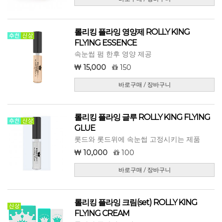
롤리킹 플라잉 영양제 ROLLY KING
FLYING ESSENCE
속눈썹 펌 한후 영양 제공
15,000
150
바로구매 / 장바구니
롤리킹 플라잉 글루 ROLLY KING FLYING
GLUE
롯드와 롯드위에 속눈썹 고정시키는 제품
10,000
100
바로구매 / 장바구니
롤리킹 플라잉 크림(set) ROLLY KING
FLYING CREAM