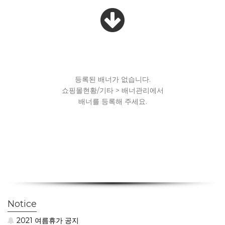
등록된 배너가 없습니다.
쇼핑몰현황/기타 > 배너관리에서
배너를 등록해 주세요.
Notice
2021 여름휴가 공지