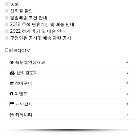
test
샵회원 할인
당일배송 조건 안내
2018 추석 연휴기간 및 배송 안내
2022 하계 휴가 및 배송 안내
구정연휴 공지및 배송 관련 공지
Category
속눈썹연장재료
샵회원도매
장바구니
이벤트
개인결제
커뮤니티