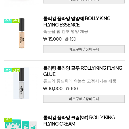
롤리킹 플라잉 영양제 ROLLY KING
FLYING ESSENCE
속눈썹 펌 한후 영양 제공
15,000
150
바로구매 / 장바구니
롤리킹 플라잉 글루 ROLLY KING FLYING
GLUE
롯드와 롯드위에 속눈썹 고정시키는 제품
10,000
100
바로구매 / 장바구니
롤리킹 플라잉 크림(set) ROLLY KING
FLYING CREAM