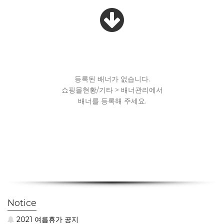
등록된 배너가 없습니다.
쇼핑몰현황/기타 > 배너관리에서
배너를 등록해 주세요.
Notice
2021 여름휴가 공지