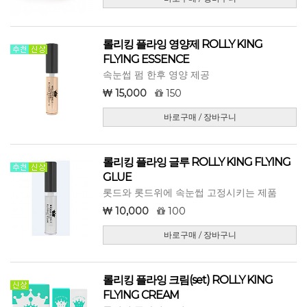
롤리킹 플라잉 영양제 ROLLY KING
FLYING ESSENCE
속눈썹 펌 한후 영양 제공
15,000
150
바로구매 / 장바구니
롤리킹 플라잉 글루 ROLLY KING FLYING
GLUE
롯드와 롯드위에 속눈썹 고정시키는 제품
10,000
100
바로구매 / 장바구니
롤리킹 플라잉 크림(set) ROLLY KING
FLYING CREAM