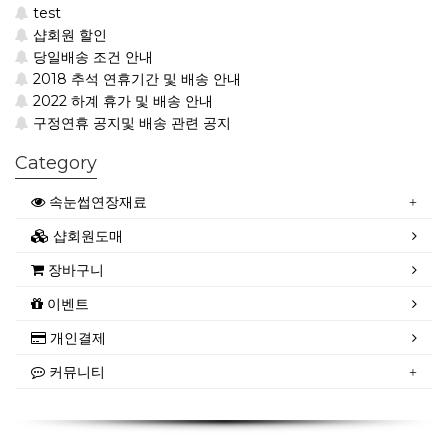
test
샵회원 할인
당일배송 조건 안내
2018 추석 연휴기간 및 배송 안내
2022 하계 휴가 및 배송 안내
구정연휴 공지및 배송 관련 공지
Category
속눈썹연장재료
샵회원도매
장바구니
이벤트
개인결제
커뮤니티