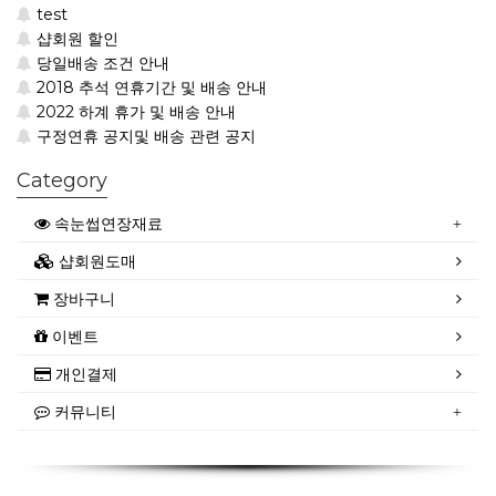
test
샵회원 할인
당일배송 조건 안내
2018 추석 연휴기간 및 배송 안내
2022 하계 휴가 및 배송 안내
구정연휴 공지및 배송 관련 공지
Category
속눈썹연장재료
샵회원도매
장바구니
이벤트
개인결제
커뮤니티