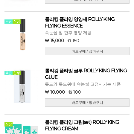
롤리킹 플라잉 영양제 ROLLY KING
FLYING ESSENCE
속눈썹 펌 한후 영양 제공
15,000
150
바로구매 / 장바구니
롤리킹 플라잉 글루 ROLLY KING FLYING
GLUE
롯드와 롯드위에 속눈썹 고정시키는 제품
10,000
100
바로구매 / 장바구니
롤리킹 플라잉 크림(set) ROLLY KING
FLYING CREAM