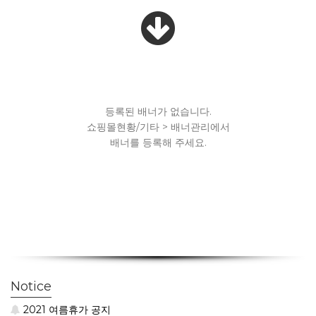
등록된 배너가 없습니다.
쇼핑몰현황/기타 > 배너관리에서
배너를 등록해 주세요.
Notice
2021 여름휴가 공지