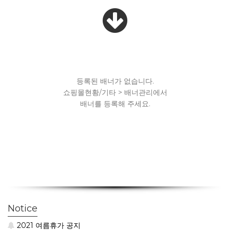
등록된 배너가 없습니다.
쇼핑몰현황/기타 > 배너관리에서
배너를 등록해 주세요.
Notice
2021 여름휴가 공지