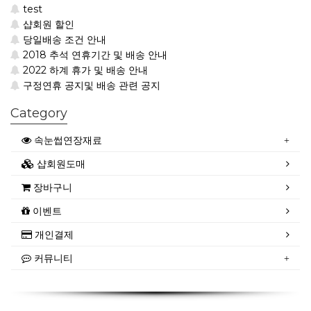
test
샵회원 할인
당일배송 조건 안내
2018 추석 연휴기간 및 배송 안내
2022 하계 휴가 및 배송 안내
구정연휴 공지및 배송 관련 공지
Category
속눈썹연장재료
샵회원도매
장바구니
이벤트
개인결제
커뮤니티