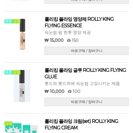
롤리킹 플라잉 영양제 ROLLY KING
FLYING ESSENCE
속눈썹 펌 한후 영양 제공
15,000
150
바로구매 / 장바구니
롤리킹 플라잉 글루 ROLLY KING FLYING
GLUE
롯드와 롯드위에 속눈썹 고정시키는 제품
10,000
100
바로구매 / 장바구니
롤리킹 플라잉 크림(set) ROLLY KING
FLYING CREAM