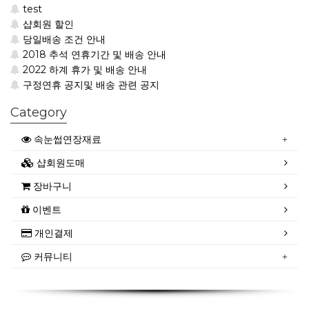
test
샵회원 할인
당일배송 조건 안내
2018 추석 연휴기간 및 배송 안내
2022 하계 휴가 및 배송 안내
구정연휴 공지및 배송 관련 공지
Category
속눈썹연장재료
샵회원도매
장바구니
이벤트
개인결제
커뮤니티