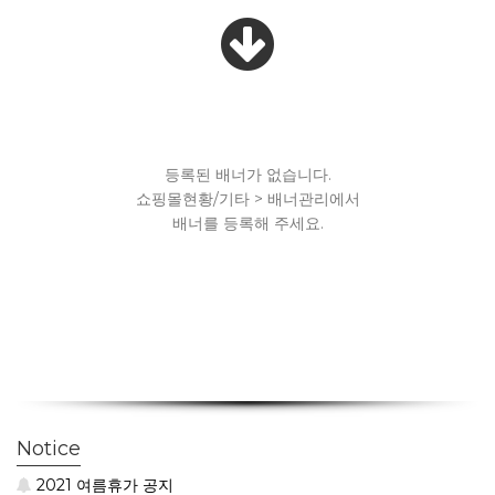
등록된 배너가 없습니다.
쇼핑몰현황/기타 > 배너관리에서
배너를 등록해 주세요.
Notice
2021 여름휴가 공지