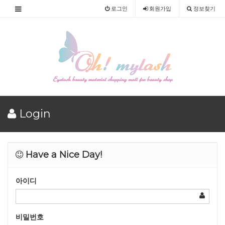
로그인
회원
가입
정보찾기
Login
Have a Nice Day!
아이디
비밀번호