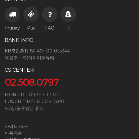
Inquiry
Pay
FAQ
1:1
BANK INFO
KB국민은행 851401-00-035344
예금주 : (주)아이미더뷰티
CS CENTER
02.508.0797
MON-FRI : 09:30 ~ 17:30
LUNCH TIME: 12:00 ~ 13:00
토/일/공휴일은 휴무
사이트 소개
이용약관