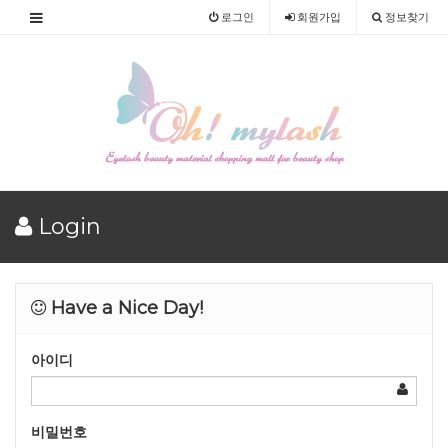
로그인
회원
가입
정보찾기
Login
Have a Nice Day!
아이디
비밀번호