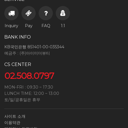
Inquiry
Pay
FAQ
1:1
BANK INFO
KB국민은행 851401-00-035344
예금주 : (주)아이미더뷰티
CS CENTER
02.508.0797
MON-FRI : 09:30 ~ 17:30
LUNCH TIME: 12:00 ~ 13:00
토/일/공휴일은 휴무
사이트 소개
이용약관