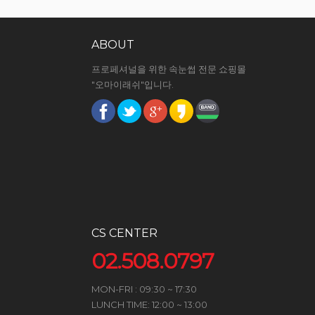
ABOUT
프로페셔널을 위한 속눈썹 전문 쇼핑몰
"오마이래쉬"입니다.
CS CENTER
02.508.0797
MON-FRI : 09:30 ~ 17:30
LUNCH TIME: 12:00 ~ 13:00