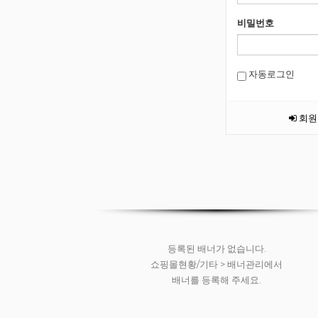
비밀번호
자동로그인
회원
등록된 배너가 없습니다.
쇼핑몰현황/기타 > 배너관리에서
배너를 등록해 주세요.
등록된 배너가 없습니다.
쇼핑몰현황/기타 > 배너관리에서
배너를 등록해 주세요.