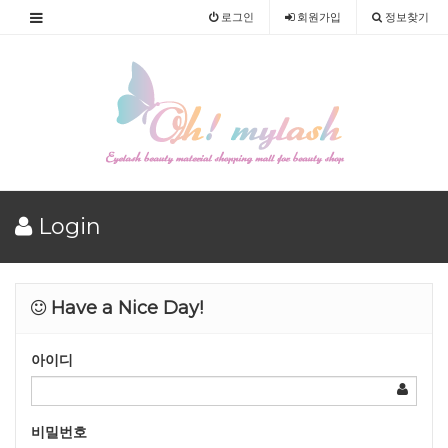
로그인
회원
가입
정보찾기
Login
Have a Nice Day!
아이디
비밀번호