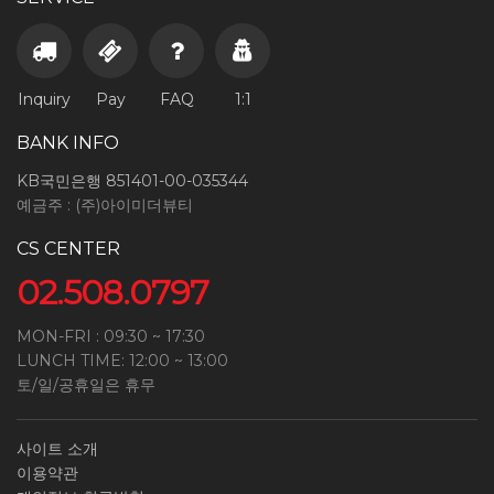
Inquiry
Pay
FAQ
1:1
BANK INFO
KB국민은행 851401-00-035344
예금주 : (주)아이미더뷰티
CS CENTER
02.508.0797
MON-FRI : 09:30 ~ 17:30
LUNCH TIME: 12:00 ~ 13:00
토/일/공휴일은 휴무
사이트 소개
이용약관