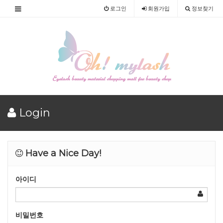
로그인
회원
가입
정보찾기
Login
Have a Nice Day!
아이디
비밀번호