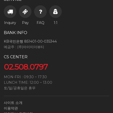
Inquiry
Pay
FAQ
1:1
BANK INFO
KB국민은행 851401-00-035344
예금주 : (주)아이미더뷰티
CS CENTER
02.508.0797
MON-FRI : 09:30 ~ 17:30
LUNCH TIME: 12:00 ~ 13:00
토/일/공휴일은 휴무
사이트 소개
이용약관