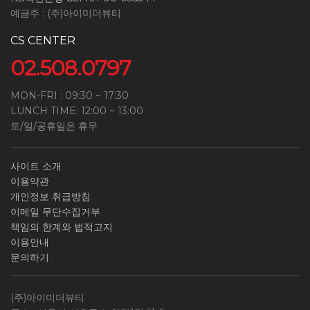
예금주 : (주)아이미더뷰티
CS CENTER
02.508.0797
MON-FRI : 09:30 ~ 17:30
LUNCH TIME: 12:00 ~ 13:00
토/일/공휴일은 휴무
사이트 소개
이용약관
개인정보 취급방침
이메일 무단수집거부
책임의 한계와 법적고지
이용안내
문의하기
(주)아이미더뷰티