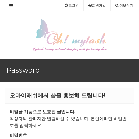
로그인
회원
가입
정보찾기
Password
오마이래쉬에서 샵을 홍보해 드립니다!
비밀글 기능으로 보호된 글입니다.
작성자와 관리자만 열람하실 수 있습니다. 본인이라면 비밀번
호를 입력하세요.
비밀번호