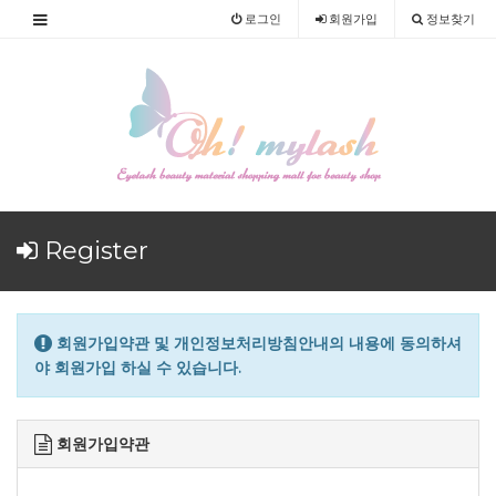
로그인
회원
가입
정보찾기
Register
회원가입약관 및 개인정보처리방침안내의 내용에 동의하셔
야 회원가입 하실 수 있습니다.
회원가입약관