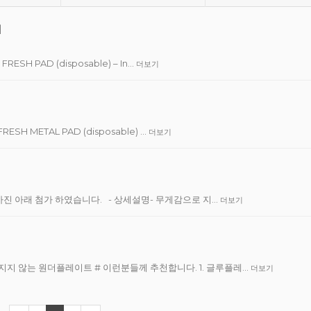
]
RESH PAD (disposable) – In…
더보기
ESH METAL PAD (disposable) …
더보기
 아래 첨가 하였습니다. ​ ​ - 상세설명- 무게감으로 지…
더보기
지지 않는 원더플레이트 # 이런분들께 추천합니다. 1. 글루플레…
더보기