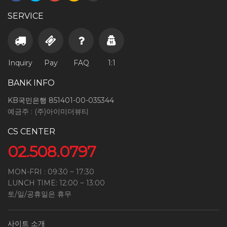
SERVICE
Inquiry
Pay
FAQ
1:1
BANK INFO
KB국민은행 851401-00-035344
예금주 : (주)아이미더뷰티
CS CENTER
02.508.0797
MON-FRI : 09:30 ~ 17:30
LUNCH TIME: 12:00 ~ 13:00
토/일/공휴일은 휴무
사이트 소개