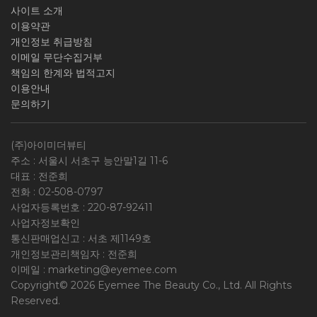
사이트 소개
이용약관
개인정보 취급방침
이메일 무단수집거부
책임의 한계와 법적고지
이용안내
문의하기
(주)아이미더뷰티
주소 : 서울시 서초구 능안말1길 11-6
대표 : 전준희
전화 :
02-508-0797
사업자등록번호 :
220-87-92411
사업자정보확인
통신판매업신고 : 서초 제1149호
개인정보관리책임자 : 전준희
이메일 :
marketing@eyemee.com
Copyright© 2026 Eyemee The Beauty Co., Ltd. All Rights
Reserved.