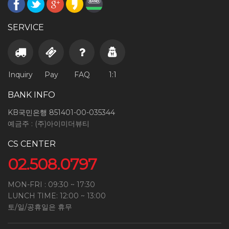
SERVICE
Inquiry
Pay
FAQ
1:1
BANK INFO
KB국민은행 851401-00-035344
예금주 : (주)아이미더뷰티
CS CENTER
02.508.0797
MON-FRI : 09:30 ~ 17:30
LUNCH TIME: 12:00 ~ 13:00
토/일/공휴일은 휴무