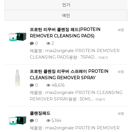
인기
색인
프로틴 리무버 클렌징 패드(PROTEIN
새창
REMOVER CLEANSING PADS)
0
2
제품명 : max2originale PROTEIN REMOVER
CLEANSING PADS용량 : 75PAD…
더보기
프로틴 클렌징 리무버 스프레이 PROTEIN
새창
CLEANSING REMOVER SPRAY
0
48,616
제품명 : max2originale PROTEIN CLEANSING
REMOVER SPRAY용량 : 50ML…
더보기
클랜징패드
새창
0
5,164
제품명 : max2originale PROTEIN REMOVER