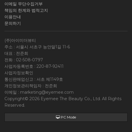
이메일 무단수집거부
책임의 한계와 법적고지
이용안내
문의하기
(주)아이미더뷰티
주소 : 서울시 서초구 능안말1길 11-6
대표 : 전준희
전화 :
02-508-0797
사업자등록번호 :
220-87-92411
사업자정보확인
통신판매업신고 : 서초 제1149호
개인정보관리책임자 : 전준희
이메일 :
marketing@eyemee.com
Copyright© 2026 Eyemee The Beauty Co., Ltd. All Rights
Reserved.
PC Mode