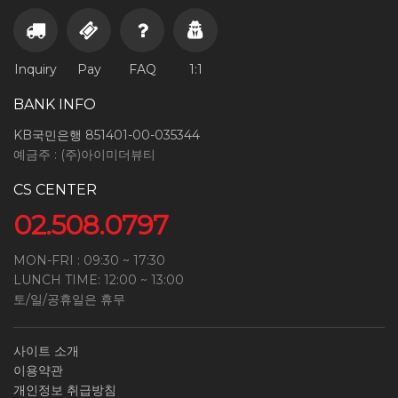
Inquiry
Pay
FAQ
1:1
BANK INFO
KB국민은행 851401-00-035344
예금주 : (주)아이미더뷰티
CS CENTER
02.508.0797
MON-FRI : 09:30 ~ 17:30
LUNCH TIME: 12:00 ~ 13:00
토/일/공휴일은 휴무
사이트 소개
이용약관
개인정보 취급방침