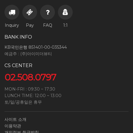
Inquiry
Pay
FAQ
1:1
BANK INFO
KB국민은행 851401-00-035344
예금주 : (주)아이미더뷰티
CS CENTER
02.508.0797
MON-FRI : 09:30 ~ 17:30
LUNCH TIME: 12:00 ~ 13:00
토/일/공휴일은 휴무
사이트 소개
이용약관
개인정보 취급방침