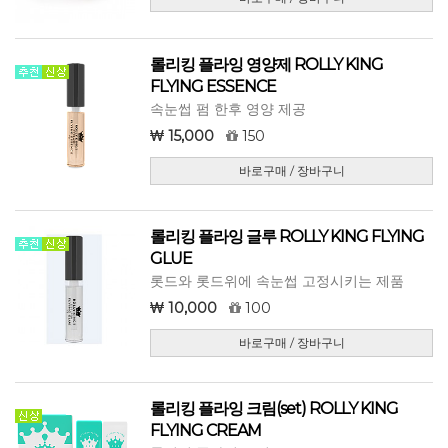
롤리킹 플라잉 영양제 ROLLY KING
FLYING ESSENCE
속눈썹 펌 한후 영양 제공
15,000
150
바로구매 / 장바구니
롤리킹 플라잉 글루 ROLLY KING FLYING
GLUE
롯드와 롯드위에 속눈썹 고정시키는 제품
10,000
100
바로구매 / 장바구니
롤리킹 플라잉 크림(set) ROLLY KING
FLYING CREAM