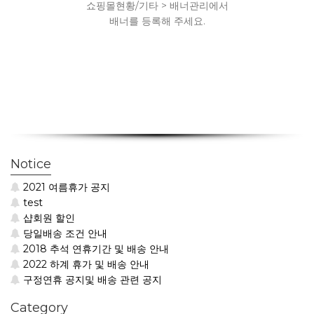
쇼핑몰현황/기타 > 배너관리에서
배너를 등록해 주세요.
Notice
2021 여름휴가 공지
test
샵회원 할인
당일배송 조건 안내
2018 추석 연휴기간 및 배송 안내
2022 하계 휴가 및 배송 안내
구정연휴 공지및 배송 관련 공지
Category