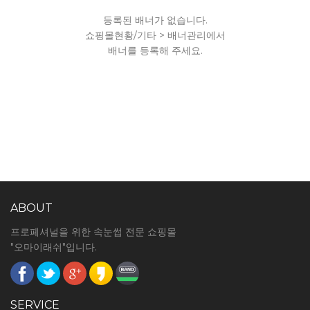
등록된 배너가 없습니다.
쇼핑몰현황/기타 > 배너관리에서
배너를 등록해 주세요.
ABOUT
프로페셔널을 위한 속눈썹 전문 쇼핑몰
"오마이래쉬"입니다.
SERVICE