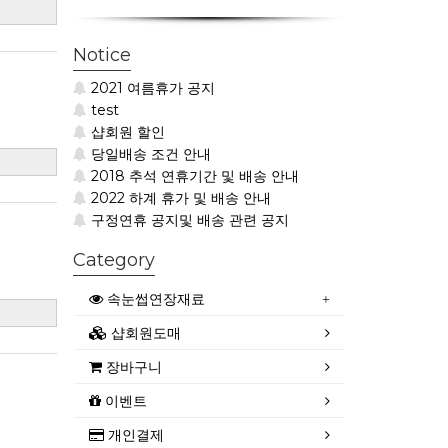
Notice
2021 여름휴가 공지
test
샵회원 할인
당일배송 조건 안내
2018 추석 연휴기간 및 배송 안내
2022 하계 휴가 및 배송 안내
구정연휴 공지및 배송 관련 공지
Category
속눈썹연장재료
샵회원도매
장바구니
이벤트
개인결제