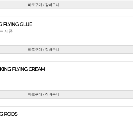
바로구매 / 장바구니
 FLYING GLUE
는 제품
바로구매 / 장바구니
KING FLYING CREAM
바로구매 / 장바구니
G RODS