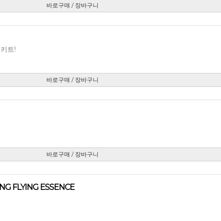
바로구매 / 장바구니
키트!
바로구매 / 장바구니
바로구매 / 장바구니
G FLYING ESSENCE