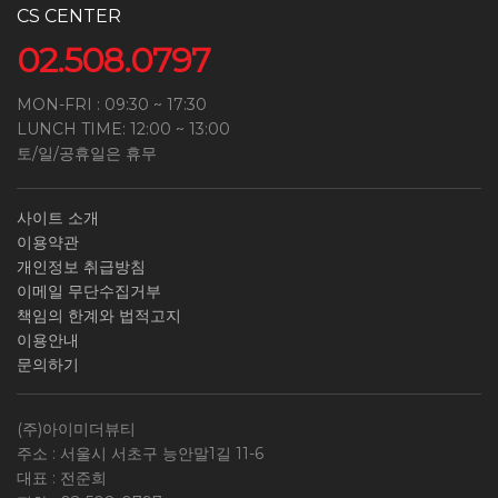
CS CENTER
02.508.0797
MON-FRI : 09:30 ~ 17:30
LUNCH TIME: 12:00 ~ 13:00
토/일/공휴일은 휴무
사이트 소개
이용약관
개인정보 취급방침
이메일 무단수집거부
책임의 한계와 법적고지
이용안내
문의하기
(주)아이미더뷰티
주소 : 서울시 서초구 능안말1길 11-6
대표 : 전준희