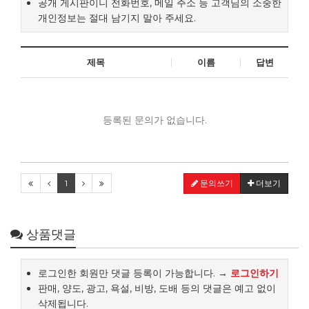
공개 게시판이니 전화번호, 메일 주소 등 고객님의 소중한
개인정보는 절대 남기지 말아 주세요.
제목
이름
답변
등록된 문의가 없습니다.
1
문의쓰기
더보기
상품댓글
로그인한 회원만 댓글 등록이 가능합니다. →
로그인하기
판매, 양도, 광고, 욕설, 비방, 도배 등의 댓글은 예고 없이
삭제됩니다.