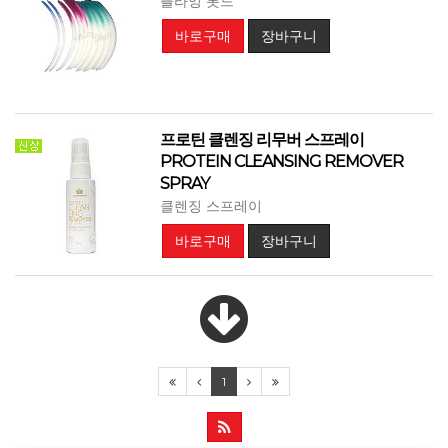
플라잉 롯드
바로구매
장바구니
프로틴 클렌징 리무버 스프레이
PROTEIN CLEANSING REMOVER
SPRAY
클렌징 스프레이
바로구매
장바구니
1