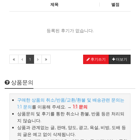
제목
별점
등록된 후기가 없습니다.
1
후기쓰기
더보기
상품문의
구매한 상품의 취소/반품/교환/환불 및 배송관련 문의는
1:1 문의
를 이용해 주세요. →
1:1 문의
상품문의 및 후기를 통한 취소나 환불, 반품 등은 처리되
지 않습니다.
상품과 관계없는 글, 판매, 양도, 광고, 욕설, 비방, 도배 등
의 글은 예고 없이 삭제됩니다.