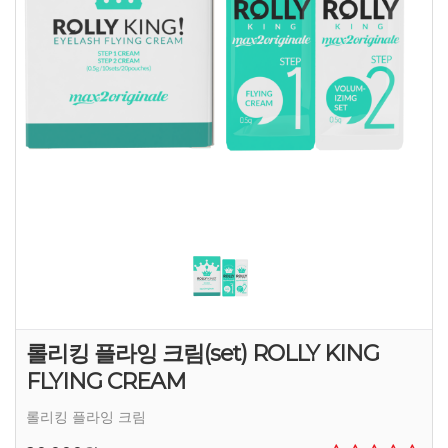
롤리킹 플라잉 크림(set) ROLLY KING
FLYING CREAM
롤리킹 플라잉 크림