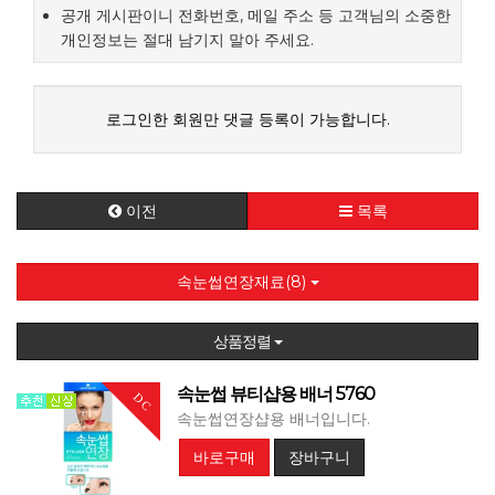
공개 게시판이니 전화번호, 메일 주소 등 고객님의 소중한
개인정보는 절대 남기지 말아 주세요.
로그인한 회원만 댓글 등록이 가능합니다.
이전
목록
속눈썹연장재료(8)
상품정렬
속눈썹 뷰티샵용 배너 5760
DC
속눈썹연장샵용 배너입니다.
바로구매
장바구니