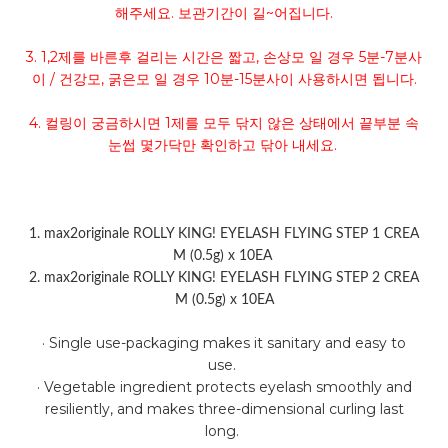
해주세요. 보관기간이 길~어집니다.
3. 1,2제를 바른후 걸리는 시간은 짧고, 손상모 일 경우 5분-7분사
이 / 건강모, 굵은모 일 경우 10분-15분사이 사용하시면 됩니다.
4. 컬링이 궁금하시면 1제를 모두 닦지 않은 상태에서 끝부분 속
눈썹 몇가닥만 확인하고 닦아 내세요.
1. max2originale ROLLY KING! EYELASH FLYING STEP 1 CREA
M (0.5g) x 10EA
2. max2originale ROLLY KING! EYELASH FLYING STEP 2 CREA
M (0.5g) x 10EA
· Single use-packaging makes it sanitary and easy to
use.
· Vegetable ingredient protects eyelash smoothly and
resiliently, and makes three-dimensional curling last
long.