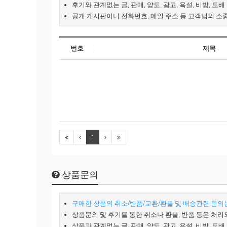
후기와 관계없는 글, 판매, 양도, 광고, 욕설, 비방, 도
공개 게시판이니 전화번호, 메일 주소 등 고객님의 소
번호
제목
1
상품문의
구매한 상품의 취소/반품/교환/환불 및 배송관련 문의는 
상품문의 및 후기를 통한 취소나 환불, 반품 등은 처리
상품과 관계없는 글, 판매, 양도, 광고, 욕설, 비방, 도