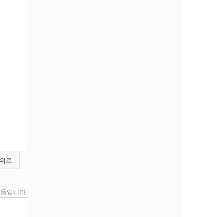
위로
품들입니다.