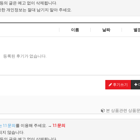
배 등의 글은 예고 없이 삭제됩니다.
중한 개인정보는 절대 남기지 말아 주세요.
이름
날짜
별
등록된 후기가 없습니다.
후기쓰기
본 상품관련 상품문
1:1 문의
를 이용해 주세요. →
1:1 문의
되지 않습니다.
배 등의 글은 예고 없이 삭제됩니다.