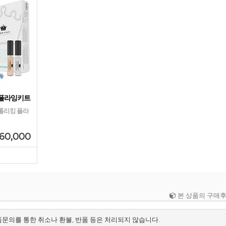
 플라잉키트
롤리킹 플라
60,000
본 상품의 구매
품문의를 통한 취소나 환불, 반품 등은 처리되지 않습니다.