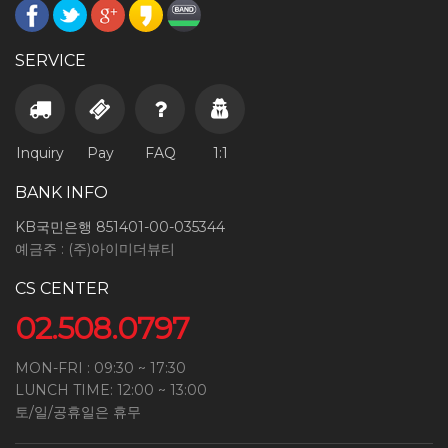
SERVICE
Inquiry
Pay
FAQ
1:1
BANK INFO
KB국민은행 851401-00-035344
예금주 : (주)아이미더뷰티
CS CENTER
02.508.0797
MON-FRI : 09:30 ~ 17:30
LUNCH TIME: 12:00 ~ 13:00
토/일/공휴일은 휴무