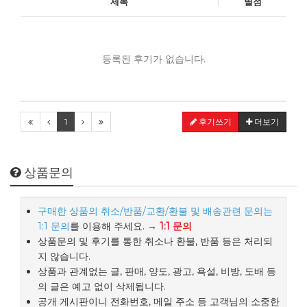
제목
별점
등록된 후기가 없습니다.
1
후기쓰기
더보기
상품문의
구매한 상품의 취소/반품/교환/환불 및 배송관련 문의는
1:1 문의
를 이용해 주세요. →
1:1 문의
상품문의 및 후기를 통한 취소나 환불, 반품 등은 처리되
지 않습니다.
상품과 관계없는 글, 판매, 양도, 광고, 욕설, 비방, 도배 등
의 글은 예고 없이 삭제됩니다.
공개 게시판이니 전화번호, 메일 주소 등 고객님의 소중한