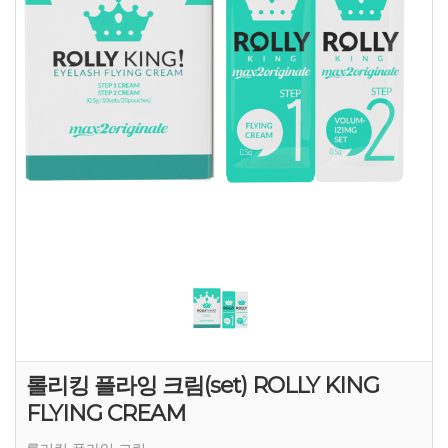
롤리킹 플라잉 크림(set) ROLLY KING
FLYING CREAM