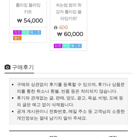
롤리킹 플라잉
속눈썹 펌의 최
키트
강자 롤리킹 플
라잉키트!
54,000
600
60,000
구매후기
구매와 상관없이 후기를 등록할 수 있으며, 후기나 상품문
의를 통한 취소나 환불, 반품 등은 처리되지 않습니다.
후기와 관계없는 글, 판매, 양도, 광고, 욕설, 비방, 도배 등
의 글은 예고 없이 삭제됩니다.
공개 게시판이니 전화번호, 메일 주소 등 고객님의 소중한
개인정보는 절대 남기지 말아 주세요.