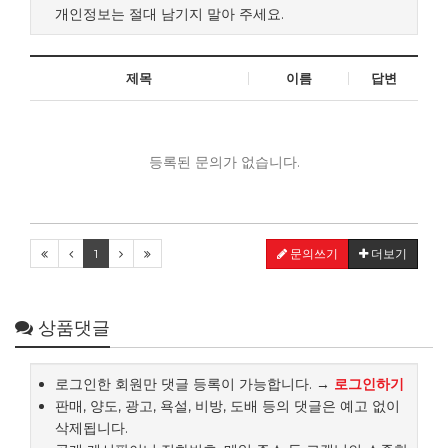
개인정보는 절대 남기지 말아 주세요.
제목
이름
답변
등록된 문의가 없습니다.
1
문의쓰기
더보기
상품댓글
로그인한 회원만 댓글 등록이 가능합니다. →
로그인하기
판매, 양도, 광고, 욕설, 비방, 도배 등의 댓글은 예고 없이
삭제됩니다.