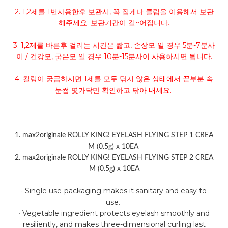
2. 1,2제를 1번사용한후 보관시, 꼭 집게나 클립을 이용해서 보관
해주세요. 보관기간이 길~어집니다.
3. 1,2제를 바른후 걸리는 시간은 짧고, 손상모 일 경우 5분-7분사
이 / 건강모, 굵은모 일 경우 10분-15분사이 사용하시면 됩니다.
4. 컬링이 궁금하시면 1제를 모두 닦지 않은 상태에서 끝부분 속
눈썹 몇가닥만 확인하고 닦아 내세요.
1. max2originale ROLLY KING! EYELASH FLYING STEP 1 CREA
M (0.5g) x 10EA
2. max2originale ROLLY KING! EYELASH FLYING STEP 2 CREA
M (0.5g) x 10EA
· Single use-packaging makes it sanitary and easy to
use.
· Vegetable ingredient protects eyelash smoothly and
resiliently, and makes three-dimensional curling last