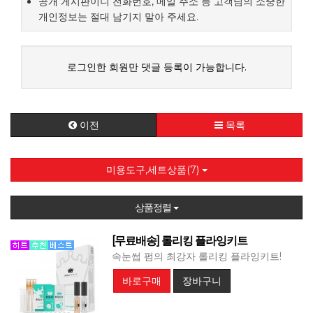
공개 게시판이니 전화번호, 메일 주소 등 고객님의 소중한
개인정보는 절대 남기지 말아 주세요.
로그인한 회원만 댓글 등록이 가능합니다.
이전
목록
미용도구,세트상품(7)
상품정렬
[무료배송] 롤리킹 플라잉키트
속눈썹 펌의 최강자 롤리킹 플라잉키트!
바로구매
장바구니