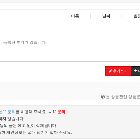
이름
날짜
별
등록된 후기가 없습니다.
후기쓰기
본 상품관련 상품문
1:1 문의
를 이용해 주세요. →
1:1 문의
되지 않습니다.
배 등의 글은 예고 없이 삭제됩니다.
중한 개인정보는 절대 남기지 말아 주세요.