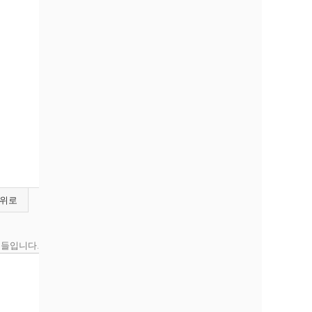
위로
품들입니다.