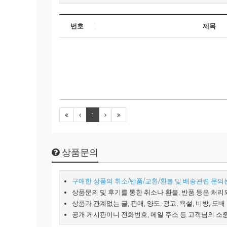
번호
제목
1
상품문의
구매한 상품의 취소/반품/교환/환불 및 배송관련 문의는 
상품문의 및 후기를 통한 취소나 환불, 반품 등은 처리
상품과 관계없는 글, 판매, 양도, 광고, 욕설, 비방, 도
공개 게시판이니 전화번호, 메일 주소 등 고객님의 소