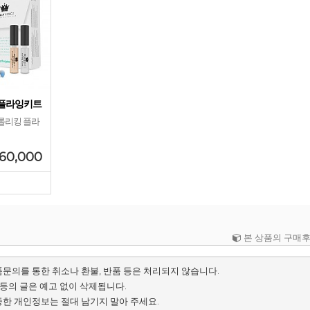
 플라잉키트
롤리킹 플라
60,000
본 상품의 구매
품문의를 통한 취소나 환불, 반품 등은 처리되지 않습니다.
배 등의 글은 예고 없이 삭제됩니다.
중한 개인정보는 절대 남기지 말아 주세요.