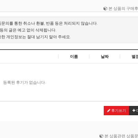
본 상품의 구매
품문의를 통한 취소나 환불, 반품 등은 처리되지 않습니다.
배 등의 글은 예고 없이 삭제됩니다.
중한 개인정보는 절대 남기지 말아 주세요.
이름
날짜
별
등록된 후기가 없습니다.
후기쓰기
본 상품관련 상품문