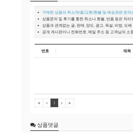
구매한 상품의 취소/반품/교환/환불 및 배송관련 문의는 
상품문의 및 후기를 통한 취소나 환불, 반품 등은 처리
상품과 관계없는 글, 판매, 양도, 광고, 욕설, 비방, 도
공개 게시판이니 전화번호, 메일 주소 등 고객님의 소
번호
제목
1
상품댓글