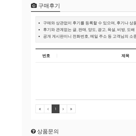
구매후기
구매와 상관없이 후기를 등록할 수 있으며, 후기나 상
후기와 관계없는 글, 판매, 양도, 광고, 욕설, 비방, 도
공개 게시판이니 전화번호, 메일 주소 등 고객님의 소
번호
제목
1
상품문의