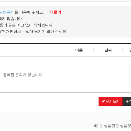
1:1 문의
를 이용해 주세요. →
1:1 문의
되지 않습니다.
배 등의 글은 예고 없이 삭제됩니다.
중한 개인정보는 절대 남기지 말아 주세요.
이름
날짜
등록된 문의가 없습니다.
문의쓰기
본 상품관련 상품댓