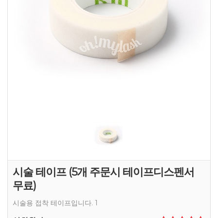
시술 테이프 (5개 주문시 테이프디스펜서
무료)
시술용 접착 테이프입니다. 1