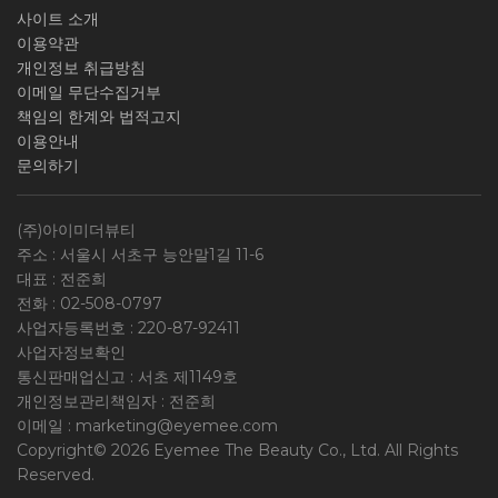
사이트 소개
이용약관
개인정보 취급방침
이메일 무단수집거부
책임의 한계와 법적고지
이용안내
문의하기
(주)아이미더뷰티
주소 : 서울시 서초구 능안말1길 11-6
대표 : 전준희
전화 :
02-508-0797
사업자등록번호 :
220-87-92411
사업자정보확인
통신판매업신고 : 서초 제1149호
개인정보관리책임자 : 전준희
이메일 :
marketing@eyemee.com
Copyright© 2026 Eyemee The Beauty Co., Ltd. All Rights
Reserved.