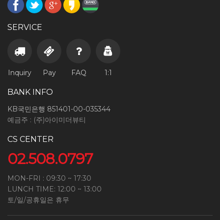
SERVICE
Inquiry
Pay
FAQ
1:1
BANK INFO
KB국민은행 851401-00-035344
예금주 : (주)아이미더뷰티
CS CENTER
02.508.0797
MON-FRI : 09:30 ~ 17:30
LUNCH TIME: 12:00 ~ 13:00
토/일/공휴일은 휴무