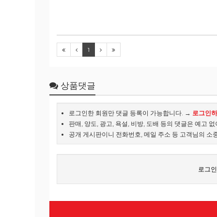
1
상품댓글
로그인한 회원만 댓글 등록이 가능합니다. →
로그인
판매, 양도, 광고, 욕설, 비방, 도배 등의 댓글은 예고 
공개 게시판이니 전화번호, 메일 주소 등 고객님의 소
로그인