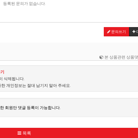
등록된 문의가 없습니다.
문의쓰기
본 상품관련 상품댓
하기
없이 삭제됩니다.
중한 개인정보는 절대 남기지 말아 주세요.
한 회원만 댓글 등록이 가능합니다.
목록