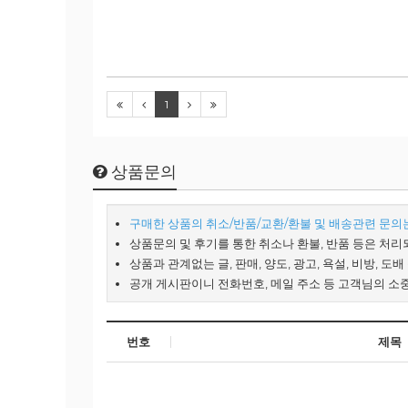
1
상품문의
구매한 상품의 취소/반품/교환/환불 및 배송관련 문의는 
상품문의 및 후기를 통한 취소나 환불, 반품 등은 처리
상품과 관계없는 글, 판매, 양도, 광고, 욕설, 비방, 도
공개 게시판이니 전화번호, 메일 주소 등 고객님의 소
번호
제목