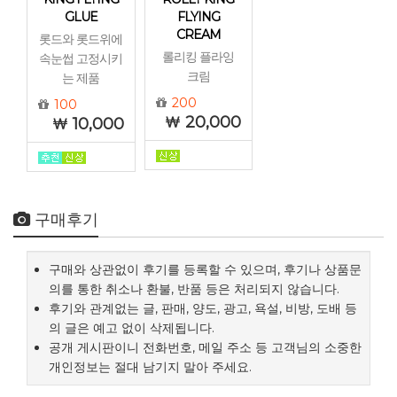
GLUE
FLYING
CREAM
롯드와 롯드위에
롤리킹 플라잉
속눈썹 고정시키
크림
는 제품
200
100
20,000
10,000
구매후기
구매와 상관없이 후기를 등록할 수 있으며, 후기나 상품문
의를 통한 취소나 환불, 반품 등은 처리되지 않습니다.
후기와 관계없는 글, 판매, 양도, 광고, 욕설, 비방, 도배 등
의 글은 예고 없이 삭제됩니다.
공개 게시판이니 전화번호, 메일 주소 등 고객님의 소중한
개인정보는 절대 남기지 말아 주세요.