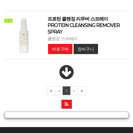
프로틴 클렌징 리무버 스프레이
PROTEIN CLEANSING REMOVER
SPRAY
클렌징 스프레이
바로구매
장바구니
1