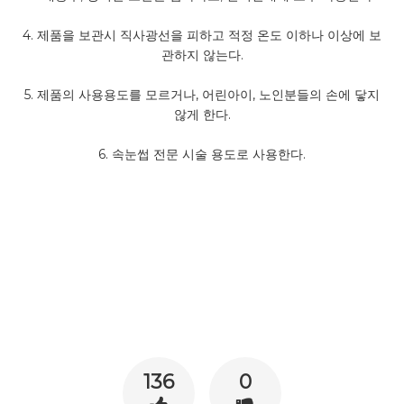
4.
제품을 보관시 직사광선을 피하고 적정 온도 이하나 이상에 보
관하지 않는다
.
5.
제품의 사용용도를 모르거나
,
어린아이
,
노인분들의 손에 닿지
않게 한다
.
6.
속눈썹 전문 시술 용도로 사용한다
.
136
0