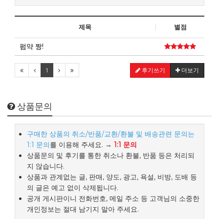
제목
별점
펌약 짱!
1
후기쓰기
더보기
상품문의
구매한 상품의 취소/반품/교환/환불 및 배송관련 문의는
1:1 문의
를 이용해 주세요. →
1:1 문의
상품문의 및 후기를 통한 취소나 환불, 반품 등은 처리되
지 않습니다.
상품과 관계없는 글, 판매, 양도, 광고, 욕설, 비방, 도배 등
의 글은 예고 없이 삭제됩니다.
공개 게시판이니 전화번호, 메일 주소 등 고객님의 소중한
개인정보는 절대 남기지 말아 주세요.