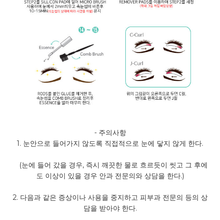
-
주의사항
1.
눈안으로 들어가지 않도록 직접적으로 눈에 닿지 않게 한다
.
(
눈에 들어 갔을 경우
,
즉시 깨끗한 물로 흐르듯이 씻고 그 후에
도 이상이 있을 경우 안과 전문의와 상담을 한다
.)
2.
다음과 같은 증상이나 사용을 중지하고 피부과 전문의 등의 상
담을 받아야 한다
.