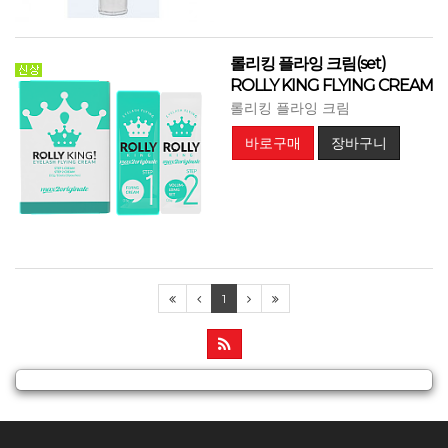
롤리킹 플라잉 크림(set)
ROLLY KING FLYING CREAM
롤리킹 플라잉 크림
바로구매
장바구니
1