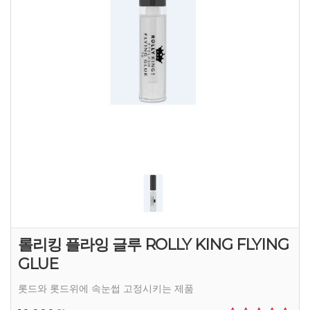
롤리킹 플라잉 글루 ROLLY KING FLYING
GLUE
롯드와 롯드위에 속눈썹 고정시키는 제품