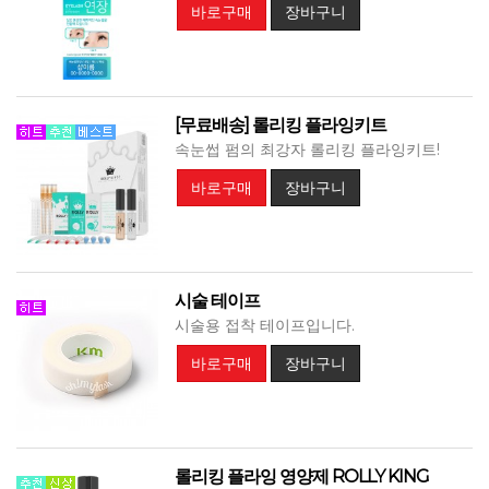
바로구매
장바구니
[무료배송] 롤리킹 플라잉키트
속눈썹 펌의 최강자 롤리킹 플라잉키트!
바로구매
장바구니
시술 테이프
시술용 접착 테이프입니다.
바로구매
장바구니
롤리킹 플라잉 영양제 ROLLY KING