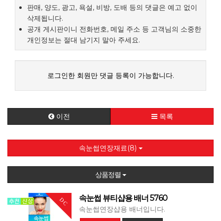
판매, 양도, 광고, 욕설, 비방, 도배 등의 댓글은 예고 없이
삭제됩니다.
공개 게시판이니 전화번호, 메일 주소 등 고객님의 소중한
개인정보는 절대 남기지 말아 주세요.
로그인한 회원만 댓글 등록이 가능합니다.
이전
목록
속눈썹연장재료(8)
상품정렬
속눈썹 뷰티샵용 배너 5760
DC
속눈썹연장샵용 배너입니다.