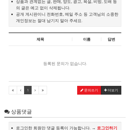
상품과 관계없는 글, 판매, 양도, 광고, 욕설, 비방, 도배 등
의 글은 예고 없이 삭제됩니다.
공개 게시판이니 전화번호, 메일 주소 등 고객님의 소중한
개인정보는 절대 남기지 말아 주세요.
제목
이름
답변
등록된 문의가 없습니다.
1
문의쓰기
더보기
상품댓글
로그인한 회원만 댓글 등록이 가능합니다. →
로그인하기