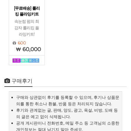
[무료배송] 롤리
킹 플라잉키트
속눈썹 펌의 최
강자 롤리킹 플
라잉키트!
600
60,000
구매후기
구매와 상관없이 후기를 등록할 수 있으며, 후기나 상품문
의를 통한 취소나 환불, 반품 등은 처리되지 않습니다.
후기와 관계없는 글, 판매, 양도, 광고, 욕설, 비방, 도배 등
의 글은 예고 없이 삭제됩니다.
공개 게시판이니 전화번호, 메일 주소 등 고객님의 소중한
개인정보는 절대 남기지 말아 주세요.