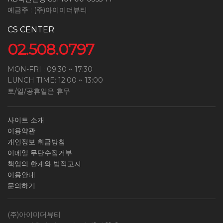
예금주 : (주)아이미더뷰티
CS CENTER
02.508.0797
MON-FRI : 09:30 ~ 17:30
LUNCH TIME: 12:00 ~ 13:00
토/일/공휴일은 휴무
사이트 소개
이용약관
개인정보 취급방침
이메일 무단수집거부
책임의 한계와 법적고지
이용안내
문의하기
(주)아이미더뷰티