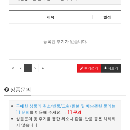
제목
별점
등록된 후기가 없습니다.
1
후기쓰기
더보기
상품문의
구매한 상품의 취소/반품/교환/환불 및 배송관련 문의는
1:1 문의
를 이용해 주세요. →
1:1 문의
상품문의 및 후기를 통한 취소나 환불, 반품 등은 처리되
지 않습니다.