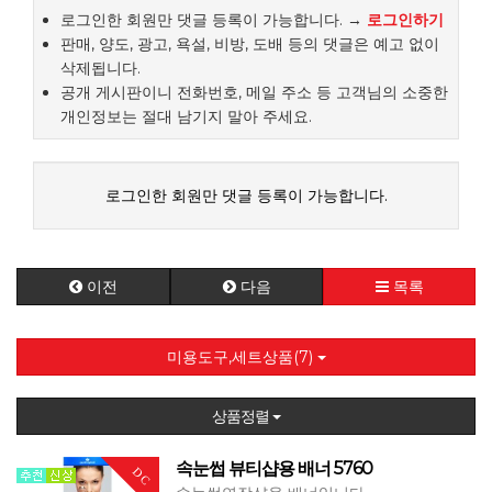
로그인한 회원만 댓글 등록이 가능합니다. →
로그인하기
판매, 양도, 광고, 욕설, 비방, 도배 등의 댓글은 예고 없이
삭제됩니다.
공개 게시판이니 전화번호, 메일 주소 등 고객님의 소중한
개인정보는 절대 남기지 말아 주세요.
로그인한 회원만 댓글 등록이 가능합니다.
이전
다음
목록
미용도구,세트상품(7)
상품정렬
속눈썹 뷰티샵용 배너 5760
DC