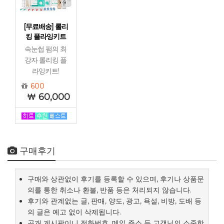
[무료배송] 롤리
킹 플라잉키트
속눈썹 펌의 최
강자 롤리킹 플
라잉키트!
600
60,000
구매후기
구매와 상관없이 후기를 등록할 수 있으며, 후기나 상품문
의를 통한 취소나 환불, 반품 등은 처리되지 않습니다.
후기와 관계없는 글, 판매, 양도, 광고, 욕설, 비방, 도배 등
의 글은 예고 없이 삭제됩니다.
공개 게시판이니 전화번호, 메일 주소 등 고객님의 소중한