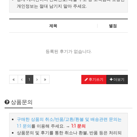
개인정보는 절대 남기지 말아 주세요.
제목
별점
등록된 후기가 없습니다.
1
후기쓰기
더보기
상품문의
구매한 상품의 취소/반품/교환/환불 및 배송관련 문의는
1:1 문의
를 이용해 주세요. →
1:1 문의
상품문의 및 후기를 통한 취소나 환불, 반품 등은 처리되