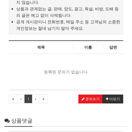
지 않습니다.
상품과 관계없는 글, 판매, 양도, 광고, 욕설, 비방, 도배 등
의 글은 예고 없이 삭제됩니다.
공개 게시판이니 전화번호, 메일 주소 등 고객님의 소중한
개인정보는 절대 남기지 말아 주세요.
제목
이름
답변
등록된 문의가 없습니다.
1
문의쓰기
더보기
상품댓글