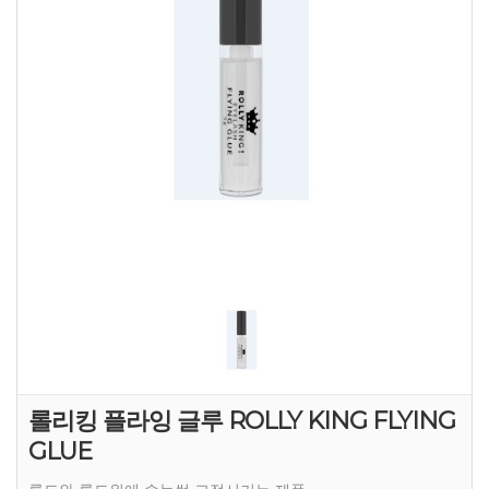
롤리킹 플라잉 글루 ROLLY KING FLYING
GLUE