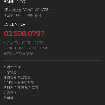
BANK INFO
KB국민은행 851401-00-035344
예금주 : (주)아이미더뷰티
CS CENTER
02.508.0797
MON-FRI : 09:30 ~ 17:30
LUNCH TIME: 12:00 ~ 13:00
토/일/공휴일은 휴무
사이트 소개
이용약관
개인정보 취급방침
이메일 무단수집거부
책임의 한계와 법적고지
이용안내
문의하기