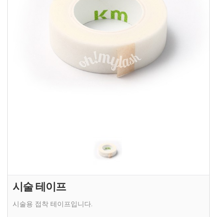
시술 테이프
시술용 접착 테이프입니다.