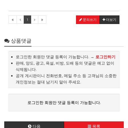
1
문의쓰기
더보기
상품댓글
로그인한 회원만 댓글 등록이 가능합니다. →
로그인하기
판매, 양도, 광고, 욕설, 비방, 도배 등의 댓글은 예고 없이
삭제됩니다.
공개 게시판이니 전화번호, 메일 주소 등 고객님의 소중한
개인정보는 절대 남기지 말아 주세요.
로그인한 회원만 댓글 등록이 가능합니다.
다음
목록