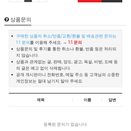
상품문의
구매한 상품의 취소/반품/교환/환불 및 배송관련 문의는
1:1 문의
를 이용해 주세요. →
1:1 문의
상품문의 및 후기를 통한 취소나 환불, 반품 등은 처리되
지 않습니다.
상품과 관계없는 글, 판매, 양도, 광고, 욕설, 비방, 도배 등
의 글은 예고 없이 삭제됩니다.
공개 게시판이니 전화번호, 메일 주소 등 고객님의 소중한
개인정보는 절대 남기지 말아 주세요.
제목
이름
답변
등록된 문의가 없습니다.