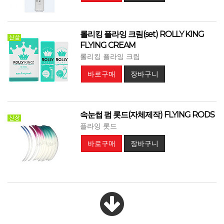
롤리킹 플라잉 크림(set) ROLLY KING
FLYING CREAM
롤리킹 플라잉 크림
바로구매
장바구니
속눈썹 펌 롯드(자체제작) FLYING RODS
플라잉 롯드
바로구매
장바구니