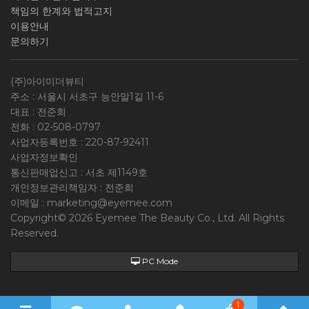
책임의 한계와 법적고지
이용안내
문의하기
(주)아이미더뷰티
주소 : 서울시 서초구 능안말1길 11-6
대표 : 전준희
전화 :
02-508-0797
사업자등록번호 :
220-87-92411
사업자정보확인
통신판매업신고 : 서초 제1149호
개인정보관리책임자 : 전준희
이메일 :
marketing@eyemee.com
Copyright© 2026 Eyemee The Beauty Co., Ltd. All Rights
Reserved.
PC Mode
1