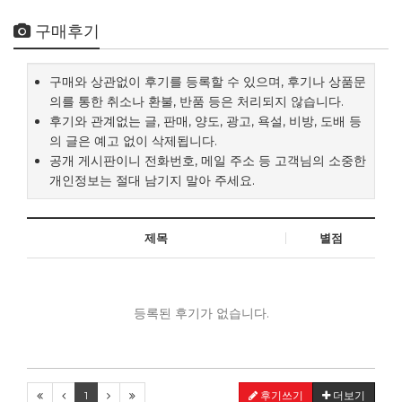
구매후기
구매와 상관없이 후기를 등록할 수 있으며, 후기나 상품문
의를 통한 취소나 환불, 반품 등은 처리되지 않습니다.
후기와 관계없는 글, 판매, 양도, 광고, 욕설, 비방, 도배 등
의 글은 예고 없이 삭제됩니다.
공개 게시판이니 전화번호, 메일 주소 등 고객님의 소중한
개인정보는 절대 남기지 말아 주세요.
제목
별점
등록된 후기가 없습니다.
1
후기쓰기
더보기