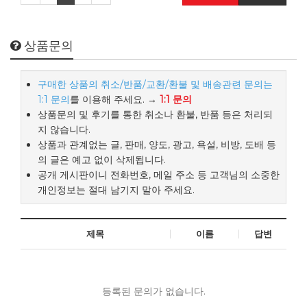
상품문의
구매한 상품의 취소/반품/교환/환불 및 배송관련 문의는
1:1 문의
를 이용해 주세요. →
1:1 문의
상품문의 및 후기를 통한 취소나 환불, 반품 등은 처리되
지 않습니다.
상품과 관계없는 글, 판매, 양도, 광고, 욕설, 비방, 도배 등
의 글은 예고 없이 삭제됩니다.
공개 게시판이니 전화번호, 메일 주소 등 고객님의 소중한
개인정보는 절대 남기지 말아 주세요.
제목
이름
답변
등록된 문의가 없습니다.