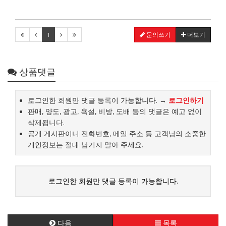
1
문의쓰기
더보기
상품댓글
로그인한 회원만 댓글 등록이 가능합니다. →
로그인하기
판매, 양도, 광고, 욕설, 비방, 도배 등의 댓글은 예고 없이
삭제됩니다.
공개 게시판이니 전화번호, 메일 주소 등 고객님의 소중한
개인정보는 절대 남기지 말아 주세요.
로그인한 회원만 댓글 등록이 가능합니다.
다음
목록