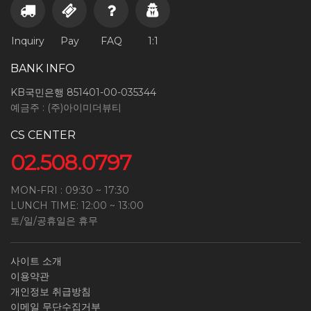
Inquiry
Pay
FAQ
1:1
BANK INFO
KB국민은행 851401-00-035344
예금주 : (주)아이미더뷰티
CS CENTER
02.508.0797
MON-FRI : 09:30 ~ 17:30
LUNCH TIME: 12:00 ~ 13:00
토/일/공휴일은 휴무
사이트 소개
이용약관
개인정보 취급방침
이메일 무단수집거부