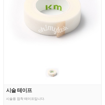
시술 테이프
시술용 접착 테이프입니다.