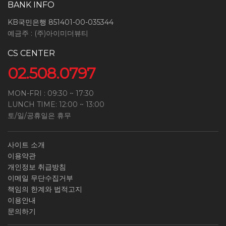
BANK INFO
KB국민은행 851401-00-035344
예금주 : (주)아이미더뷰티
CS CENTER
02.508.0797
MON-FRI : 09:30 ~ 17:30
LUNCH TIME: 12:00 ~ 13:00
토/일/공휴일은 휴무
사이트 소개
이용약관
개인정보 취급방침
이메일 무단수집거부
책임의 한계와 법적고지
이용안내
문의하기