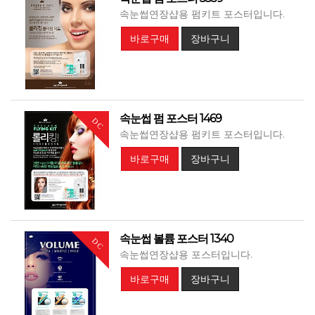
속눈썹연장샵용 펌키트 포스터입니다.
바로구매
장바구니
속눈썹 펌 포스터 1469
DC
속눈썹연장샵용 펌키트 포스터입니다.
바로구매
장바구니
속눈썹 볼륨 포스터 1340
DC
속눈썹연장샵용 포스터입니다.
바로구매
장바구니