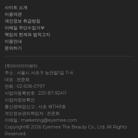
사이트 소개
이용약관
개인정보 취급방침
이메일 무단수집거부
책임의 한계와 법적고지
이용안내
문의하기
(주)아이미더뷰티
주소 : 서울시 서초구 능안말1길 11-6
대표 : 전준희
전화 :
02-508-0797
사업자등록번호 :
220-87-92411
사업자정보확인
통신판매업신고 : 서초 제1149호
개인정보관리책임자 : 전준희
이메일 :
marketing@eyemee.com
Copyright© 2026 Eyemee The Beauty Co., Ltd. All Rights
Reserved.