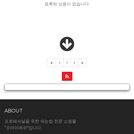
등록된 상품이 없습니다.
1
ABOUT
프로페셔널을 위한 속눈썹 전문 쇼핑몰
"오마이래쉬"입니다.