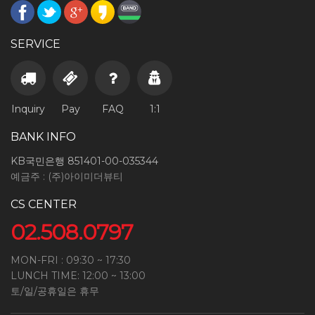
SERVICE
Inquiry
Pay
FAQ
1:1
BANK INFO
KB국민은행 851401-00-035344
예금주 : (주)아이미더뷰티
CS CENTER
02.508.0797
MON-FRI : 09:30 ~ 17:30
LUNCH TIME: 12:00 ~ 13:00
토/일/공휴일은 휴무