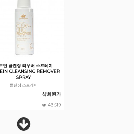
로틴 클렌징 리무버 스프레이
EIN CLEANSING REMOVER
SPRAY
클렌징 스프레이
샵회원가
48,519