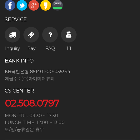
SERVICE
Inquiry
Pay
FAQ
1:1
BANK INFO
KB국민은행 851401-00-035344
예금주 : (주)아이미더뷰티
CS CENTER
02.508.0797
MON-FRI : 09:30 ~ 17:30
LUNCH TIME: 12:00 ~ 13:00
토/일/공휴일은 휴무