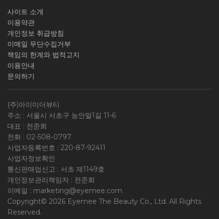
사이트 소개
이용약관
개인정보 취급방침
이메일 무단수집거부
책임의 한계와 법적고지
이용안내
문의하기
(주)아이미더뷰티
주소 : 서울시 서초구 능안말1길 11-6
대표 : 전준희
전화 :
02-508-0797
사업자등록번호 :
220-87-92411
사업자정보확인
통신판매업신고 : 서초 제1149호
개인정보관리책임자 : 전준희
이메일 :
marketing@eyemee.com
Copyright© 2026 Eyemee The Beauty Co., Ltd. All Rights
Reserved.