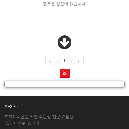
등록된 상품이 없습니다.
1
ABOUT
프로페셔널을 위한 속눈썹 전문 쇼핑몰
"오마이래쉬"입니다.