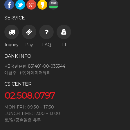
SERVICE
Inquiry
Pay
FAQ
1:1
BANK INFO
KB국민은행 851401-00-035344
예금주 : (주)아이미더뷰티
CS CENTER
02.508.0797
MON-FRI : 09:30 ~ 17:30
LUNCH TIME: 12:00 ~ 13:00
토/일/공휴일은 휴무