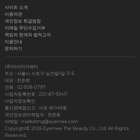
사이트 소개
이용약관
개인정보 취급방침
이메일 무단수집거부
책임의 한계와 법적고지
이용안내
문의하기
(주)아이미더뷰티
주소 : 서울시 서초구 능안말1길 11-6
대표 : 전준희
전화 :
02-508-0797
사업자등록번호 :
220-87-92411
사업자정보확인
통신판매업신고 : 서초 제1149호
개인정보관리책임자 : 전준희
이메일 :
marketing@eyemee.com
Copyright© 2026 Eyemee The Beauty Co., Ltd. All Rights
Reserved.