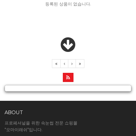
등록된 상품이 없습니다.
ABOUT
프로페셔널을 위한 속눈썹 전문 쇼핑몰
"오마이래쉬"입니다.