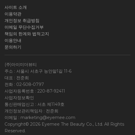
사이트 소개
이용약관
개인정보 취급방침
이메일 무단수집거부
책임의 한계와 법적고지
이용안내
문의하기
(주)아이미더뷰티
주소 : 서울시 서초구 능안말1길 11-6
대표 : 전준희
전화 :
02-508-0797
사업자등록번호 :
220-87-92411
사업자정보확인
통신판매업신고 : 서초 제1149호
개인정보관리책임자 : 전준희
이메일 :
marketing@eyemee.com
Copyright© 2026 Eyemee The Beauty Co., Ltd. All Rights
Reserved.