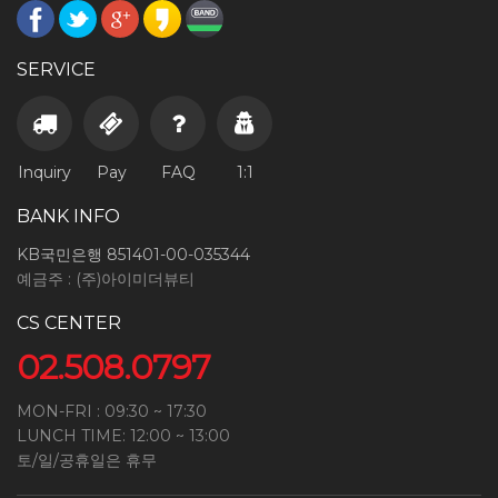
SERVICE
Inquiry
Pay
FAQ
1:1
BANK INFO
KB국민은행 851401-00-035344
예금주 : (주)아이미더뷰티
CS CENTER
02.508.0797
MON-FRI : 09:30 ~ 17:30
LUNCH TIME: 12:00 ~ 13:00
토/일/공휴일은 휴무