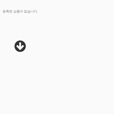
등록된 상품이 없습니다.