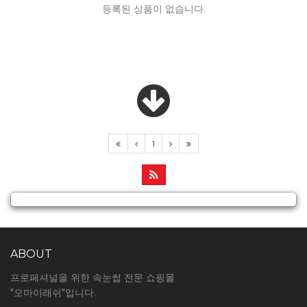
등록된 상품이 없습니다.
1
ABOUT
프로페셔널을 위한 속눈썹 전문 쇼핑몰
"오마이래쉬"입니다.