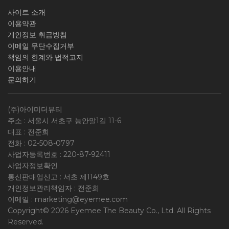
사이트 소개
이용약관
개인정보 취급방침
이메일 무단수집거부
책임의 한계와 법적고지
이용안내
문의하기
(주)아이미더뷰티
주소 : 서울시 서초구 능안말1길 11-6
대표 : 전준희
전화 :
02-508-0797
사업자등록번호 :
220-87-92411
사업자정보확인
통신판매업신고 : 서초 제1149호
개인정보관리책임자 : 전준희
이메일 :
marketing@eyemee.com
Copyright© 2026 Eyemee The Beauty Co., Ltd. All Rights
Reserved.