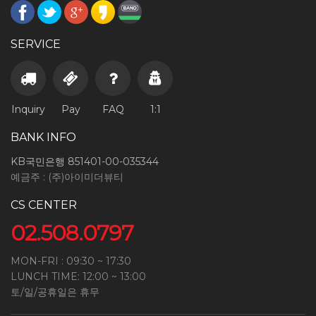
SERVICE
Inquiry
Pay
FAQ
1:1
BANK INFO
KB국민은행 851401-00-035344
예금주 : (주)아이미더뷰티
CS CENTER
02.508.0797
MON-FRI : 09:30 ~ 17:30
LUNCH TIME: 12:00 ~ 13:00
토/일/공휴일은 휴무